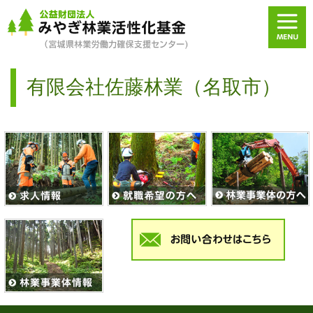
有限会社佐藤林業（名取市）