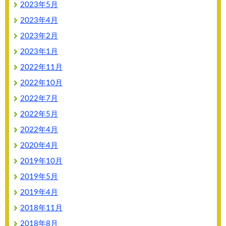
2023年5月
2023年4月
2023年2月
2023年1月
2022年11月
2022年10月
2022年7月
2022年5月
2022年4月
2020年4月
2019年10月
2019年5月
2019年4月
2018年11月
2018年8月