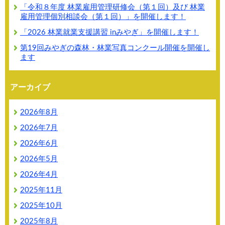
「令和８年度 林業雇用管理研修会（第１回）及び 林業
雇用管理個別相談会（第１回）」を開催します！
「2026 林業就業支援講習 inみやぎ」を開催します！
第19回みやぎの森林・林業写真コンクール開催を開催し
ます
アーカイブ
2026年8月
2026年7月
2026年6月
2026年5月
2026年4月
2025年11月
2025年10月
2025年8月