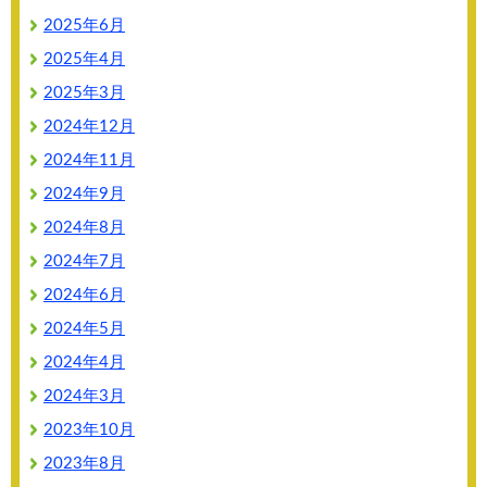
2025年6月
2025年4月
2025年3月
2024年12月
2024年11月
2024年9月
2024年8月
2024年7月
2024年6月
2024年5月
2024年4月
2024年3月
2023年10月
2023年8月